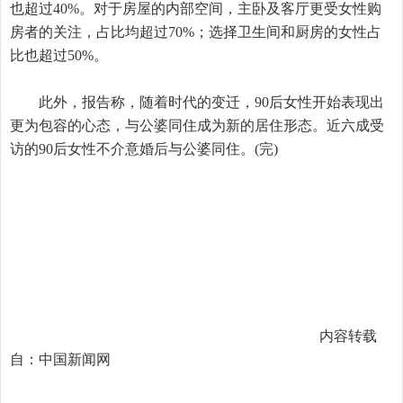
也超过40%。对于房屋的内部空间，主卧及客厅更受女性购
房者的关注，占比均超过70%；选择卫生间和厨房的女性占
比也超过50%。
此外，报告称，随着时代的变迁，90后女性开始表现出
更为包容的心态，与公婆同住成为新的居住形态。近六成受
访的90后女性不介意婚后与公婆同住。(完)
内容转载
自：中国新闻网