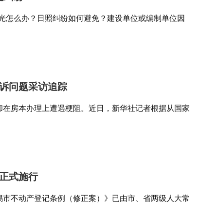
户采光怎么办？日照纠纷如何避免？建设单位或编制单位因
诉问题采访追踪
却在房本办理上遭遇梗阻。近日，新华社记者根据从国家
正式施行
锡市不动产登记条例（修正案）》已由市、省两级人大常